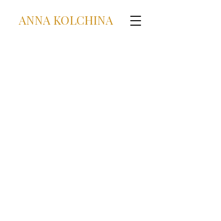
ANNA KOLCHINA